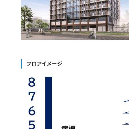
フロアイメージ