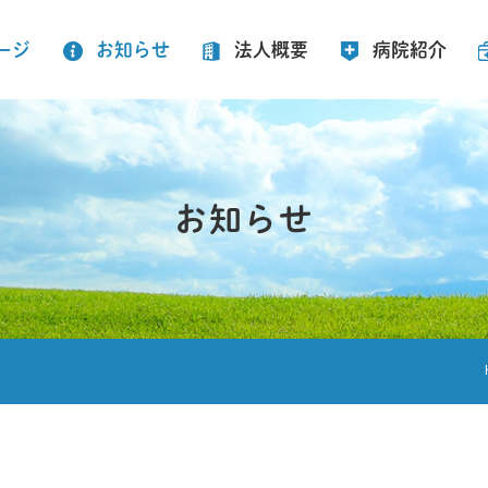
ージ
お知らせ
法人概要
病院紹介
お知らせ