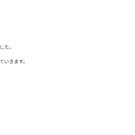
した。
していきます。