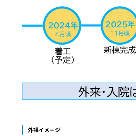
外観イメージ