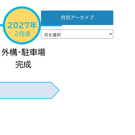
月別アーカイブ