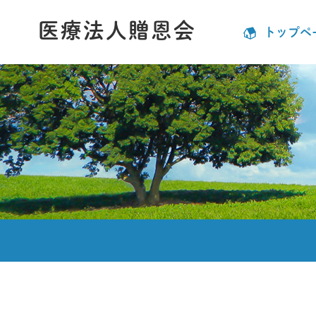
医療法人贈恩会
トップペ