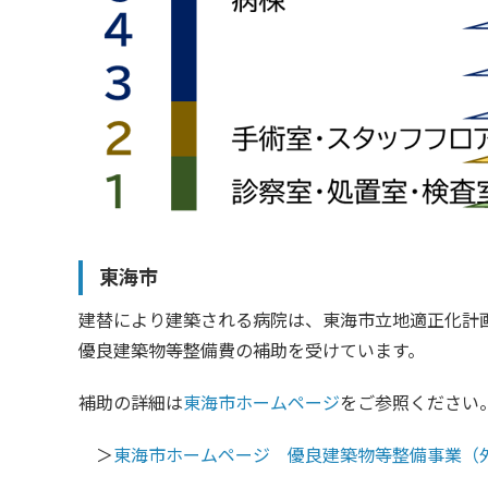
東海市
建替により建築される病院は、東海市立地適正化計
優良建築物等整備費の補助を受けています。
補助の詳細は
東海市ホームページ
をご参照ください
＞
東海市ホームページ 優良建築物等整備事業（