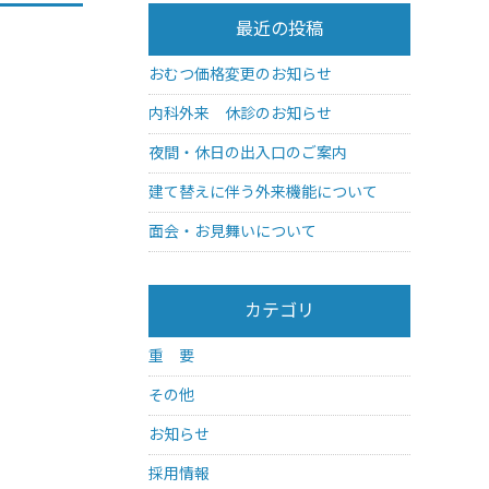
最近の投稿
おむつ価格変更のお知らせ
内科外来 休診のお知らせ
夜間・休日の出入口のご案内
建て替えに伴う外来機能について
面会・お見舞いについて
カテゴリ
重 要
その他
お知らせ
採用情報