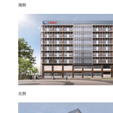
南側
北側