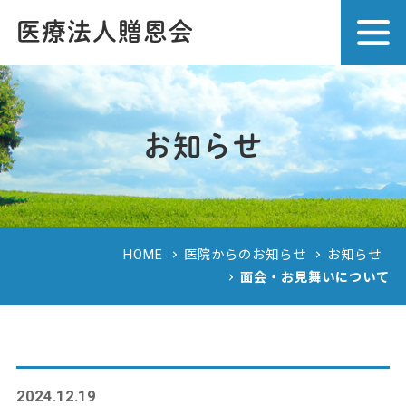
医療法人贈恩会
お知らせ
HOME
医院からのお知らせ
お知らせ
面会・お見舞いについて
2024.12.19