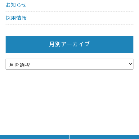
お知らせ
採用情報
月別アーカイブ