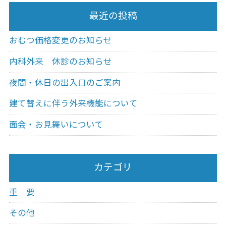
最近の投稿
おむつ価格変更のお知らせ
内科外来 休診のお知らせ
夜間・休日の出入口のご案内
建て替えに伴う外来機能について
面会・お見舞いについて
カテゴリ
重 要
その他