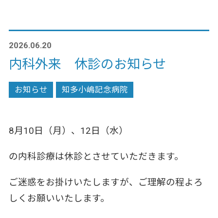
2026.06.20
内科外来 休診のお知らせ
お知らせ
知多小嶋記念病院
8月10日（月）、12日（水）
の内科診療は休診とさせていただきます。
ご迷惑をお掛けいたしますが、ご理解の程よろ
しくお願いいたします。