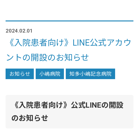
2024.02.01
《入院患者向け》LINE公式アカウ
ントの開設のお知らせ
お知らせ
小嶋病院
知多小嶋記念病院
《入院患者向け》公式LINEの開設
のお知らせ