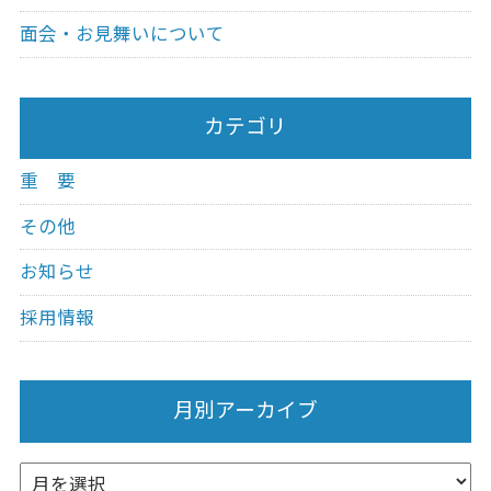
面会・お見舞いについて
カテゴリ
重 要
その他
お知らせ
採用情報
月別アーカイブ