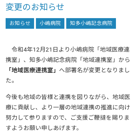
変更のお知らせ
お知らせ
小嶋病院
知多小嶋記念病院
令和4年12月21日より小嶋病院「地域医療連
携室」、知多小嶋記念病院「地域連携室」から
「地域医療連携室」
へ部署名が変更となりまし
た。
今後も地域の皆様と連携を図りながら、地域医
療に貢献し、より一層の地域連携の推進に向け
努力して参りますので、ご支援ご鞭撻を賜りま
すようお願い申しあげます。