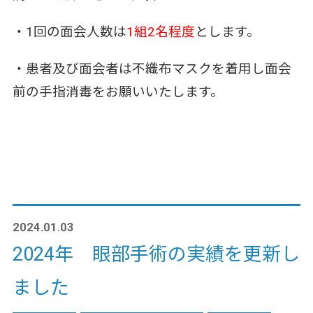
・1回の面会人数は
1組2名程度
とします。
・患者及び面会者は不織布マスクを着用し面会
前の手指消毒をお願いいたします。
2024.01.03
2024年 眼部手術の実績を更新し
ました