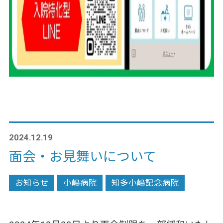
2024.12.19
面会・お見舞いについて
お知らせ
小嶋病院
知多小嶋記念病院