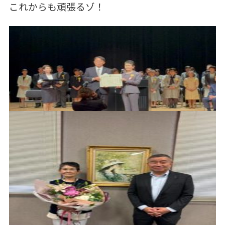
これからも頑張るゾ！