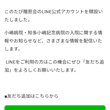
このたび贈恩会のLINE公式アカウントを開設い
たしました。
小嶋病院・知多小嶋記念病院の入院に関する情
報やお知らせなど、さまざまな情報を配信いた
します。
LINEをご利用の方はこの機会にぜひ「友だち追
加」をよろしくお願いいたします。
■友だち追加はこちらから