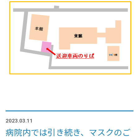
2023.03.11
病院内では引き続き、マスクのご