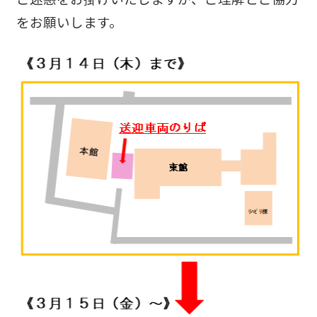
をお願いします。