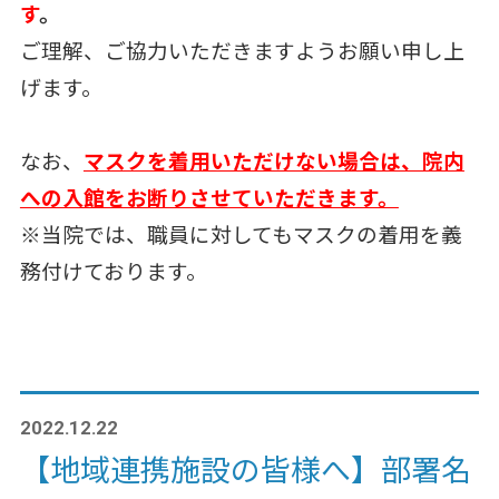
す
。
ご理解、ご協力いただきますようお願い申し上
げます。
なお、
マスクを着用いただけない場合は、院内
への入館をお断りさせていただきます。
※当院では、職員に対してもマスクの着用を義
務付けております。
2022.12.22
【地域連携施設の皆様へ】部署名