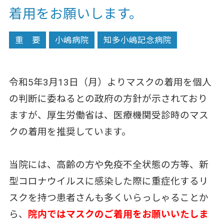
着用をお願いします。
重 要
小嶋病院
知多小嶋記念病院
令和5年3月13日（月）よりマスクの着用を個人
の判断に委ねるとの政府の方針が示されており
ますが、厚生労働省は、医療機関受診時のマス
クの着用を推奨しています。
当院には、高齢の方や免疫不全状態の方等、新
型コロナウイルスに感染した際に重症化するリ
スクを持つ患者さんも多くいらっしゃることか
ら、
院内ではマスクのご着用をお願いいたしま