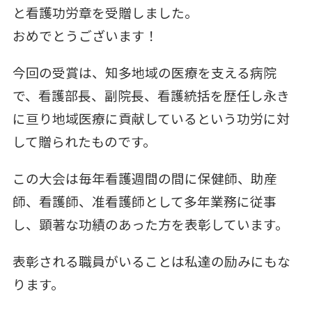
と看護功労章を受贈しました。
おめでとうございます！
今回の受賞は、知多地域の医療を支える病院
で、看護部長、副院長、看護統括を歴任し永き
に亘り地域医療に
貢献しているという功労に対
して贈られたものです。
この大会は毎年看護週間の間に保健師、助産
師、看護師、准看護師として多年業務に従事
し、顕著な功績のあった方を表彰しています。
表彰される職員がいることは私達の励みにもな
ります。