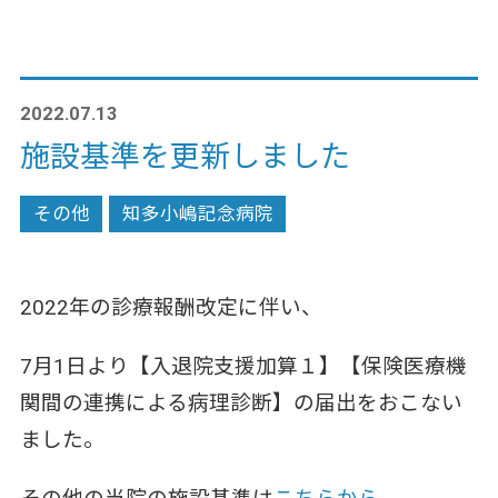
2022.07.13
施設基準を更新しました
その他
知多小嶋記念病院
2022年の診療報酬改定に伴い、
7月1日より【入退院支援加算１】【保険医療機
関間の連携による病理診断】の届出をおこない
ました。