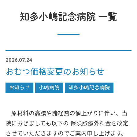
知多小嶋記念病院 一覧
2026.07.24
おむつ価格変更のお知らせ
お知らせ
小嶋病院
知多小嶋記念病院
原材料の高騰や諸経費の値上がりに伴い、当
院におきましても以下の 保険診療外料金を改定
させていただきますのでご案内申し上げます。