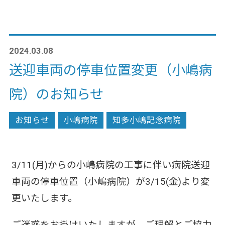
2024.03.08
送迎車両の停車位置変更（小嶋病
院）のお知らせ
お知らせ
小嶋病院
知多小嶋記念病院
3/11(月)からの小嶋病院の工事に伴い病院送迎
車両の停車位置（小嶋病院）が3/15(金)より変
更いたします。
ご迷惑をお掛けいたしますが、ご理解とご協力