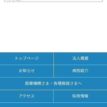
トップページ
法人概要
お知らせ
病院紹介
医療機関さま・各種施設さまへ
アクセス
採用情報