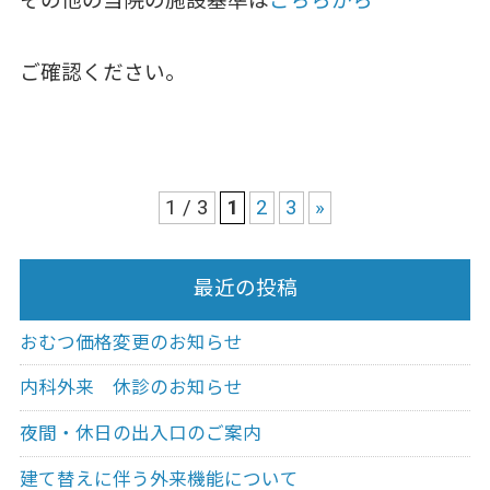
その他の当院の施設基準は
こちらから
ご確認ください。
1 / 3
1
2
3
»
最近の投稿
おむつ価格変更のお知らせ
内科外来 休診のお知らせ
夜間・休日の出入口のご案内
建て替えに伴う外来機能について